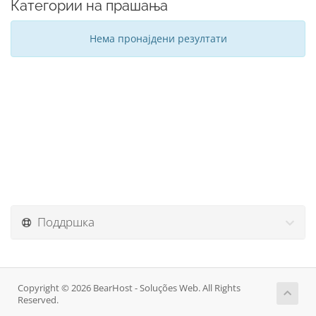
Категории на прашања
Нема пронајдени резултати
Поддршка
Copyright © 2026 BearHost - Soluções Web. All Rights
Reserved.