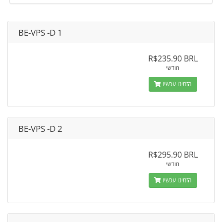
BE-VPS -D 1
R$235.90 BRL
חודשי
הזמינו עכשיו
BE-VPS -D 2
R$295.90 BRL
חודשי
הזמינו עכשיו