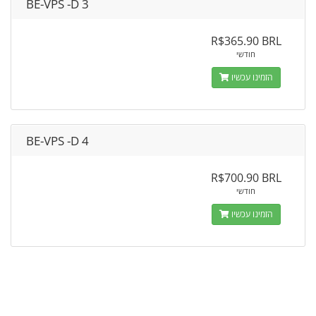
BE-VPS -D 3
R$365.90 BRL
חודשי
הזמינו עכשיו
BE-VPS -D 4
R$700.90 BRL
חודשי
הזמינו עכשיו